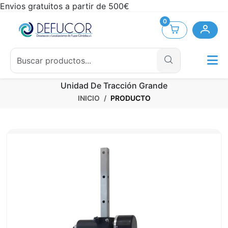
Envios gratuitos a partir de 500€
0
Unidad De Tracción Grande
INICIO
PRODUCTO