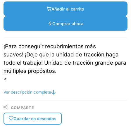
Añadir al carrito
Comprar ahora
¡Para conseguir recubrimientos más
suaves! ¡Deje que la unidad de tracción haga
todo el trabajo! Unidad de tracción grande para
múltiples propósitos.
<
Ver descripción completa
COMPARTE
Guardar en deseados