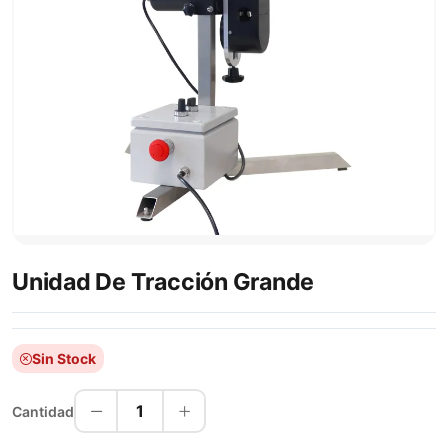
Unidad De Tracción Grande
Sin Stock
1
Cantidad