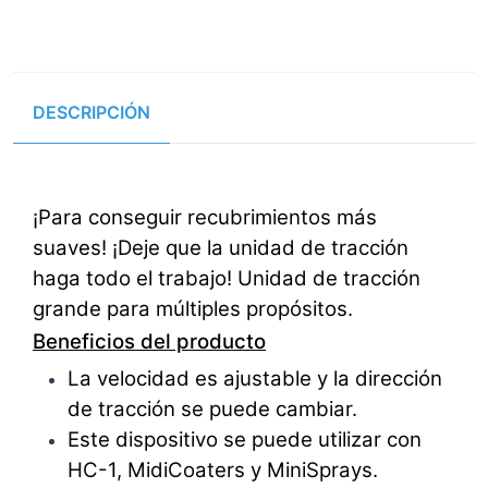
DESCRIPCIÓN
¡Para conseguir recubrimientos más
suaves! ¡Deje que la unidad de tracción
haga todo el trabajo! Unidad de tracción
grande para múltiples propósitos.
Beneficios del producto
La velocidad es ajustable y la dirección
de tracción se puede cambiar.
Este dispositivo se puede utilizar con
HC-1, MidiCoaters y MiniSprays.