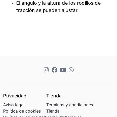
El ángulo y la altura de los rodillos de
tracción se pueden ajustar.
Privacidad
Tienda
Aviso legal
Términos y condiciones
Política de cookies
Tienda