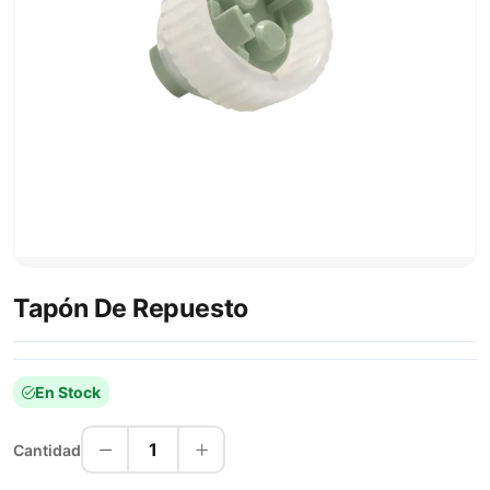
Tapón De Repuesto
En Stock
1
Cantidad