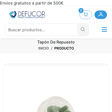
Envios gratuitos a partir de 500€
0
Tapón De Repuesto
INICIO
PRODUCTO