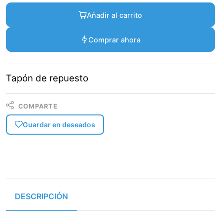
Añadir al carrito
Comprar ahora
Tapón de repuesto
COMPARTE
Guardar en deseados
DESCRIPCIÓN