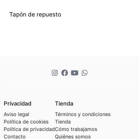
Tapón de repuesto
Privacidad
Tienda
Aviso legal
Términos y condiciones
Política de cookies
Tienda
Política de privacidad
Cómo trabajamos
Contacto
Quiénes somos