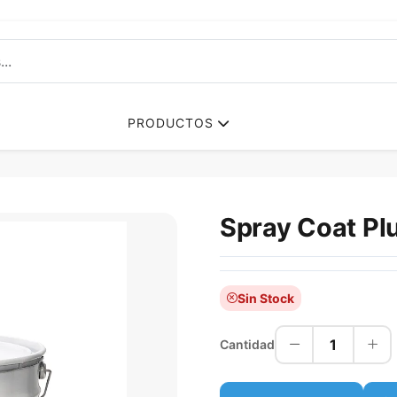
PRODUCTOS
Spray Coat Pl
Sin Stock
1
Cantidad