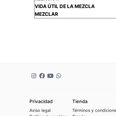
VIDA ÚTIL DE LA MEZCLA
MEZCLAR
Privacidad
Tienda
Aviso legal
Términos y condicion