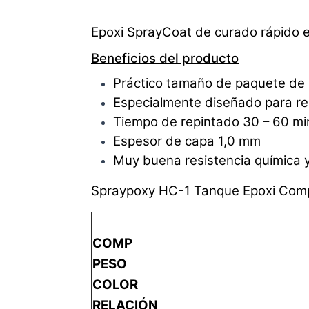
Epoxi SprayCoat de curado rápido 
Beneficios del producto
Práctico tamaño de paquete de 
Especialmente diseñado para rec
Tiempo de repintado 30 – 60 mi
Espesor de capa 1,0 mm
Muy buena resistencia química y
Spraypoxy HC-1 Tanque Epoxi Comp. S
COMP
PESO
COLOR
RELACIÓN