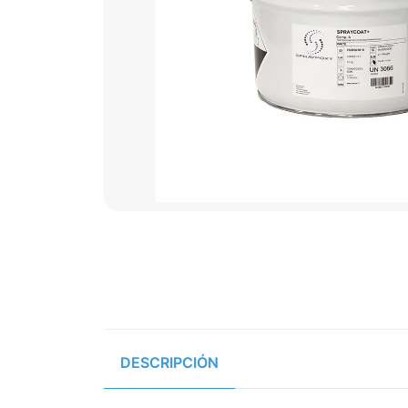
DESCRIPCIÓN