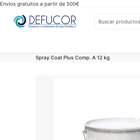
Envios gratuitos a partir de 500€
Spray Coat Plus Comp. A 12 kg