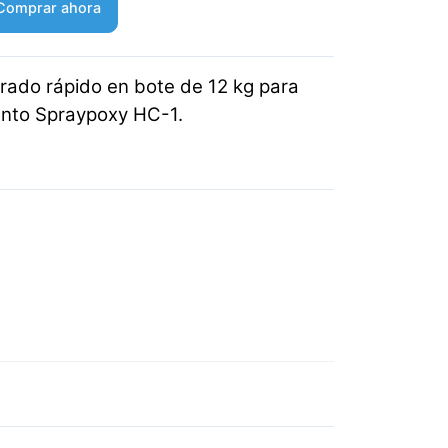
Comprar ahora
rado rápido en bote de 12 kg para
ento Spraypoxy HC-1.