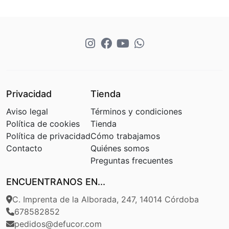
Privacidad
Tienda
Aviso legal
Términos y condiciones
Política de cookies
Tienda
Política de privacidad
Cómo trabajamos
Contacto
Quiénes somos
Preguntas frecuentes
ENCUENTRANOS EN...
C. Imprenta de la Alborada, 247, 14014 Córdoba
678582852
pedidos@defucor.com