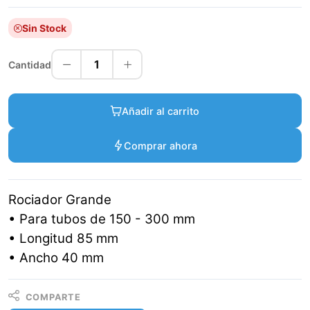
Sin Stock
1
Cantidad
Añadir al carrito
Comprar ahora
Rociador Grande
• Para tubos de 150 - 300 mm
• Longitud 85 mm
• Ancho 40 mm
COMPARTE