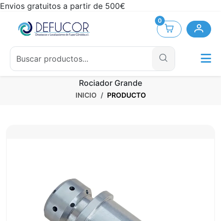
Envios gratuitos a partir de 500€
0
Rociador Grande
INICIO
PRODUCTO