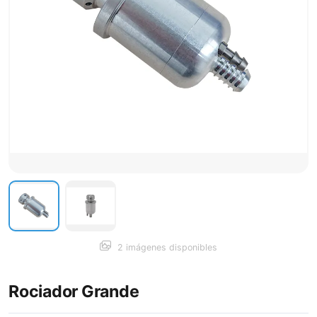
2 imágenes disponibles
Rociador Grande