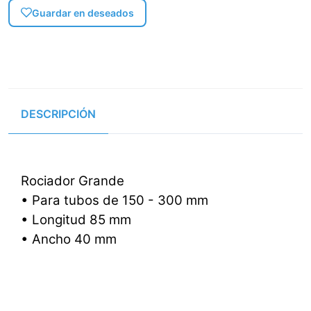
Guardar en deseados
DESCRIPCIÓN
Rociador Grande
• Para tubos de 150 - 300 mm
• Longitud 85 mm
• Ancho 40 mm