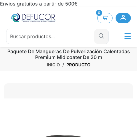
Envios gratuitos a partir de 500€
0
Paquete De Mangueras De Pulverización Calentadas
Premium Midicoater De 20 m
INICIO
PRODUCTO