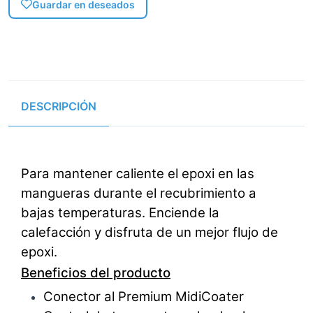
Guardar en deseados
DESCRIPCIÓN
Para mantener caliente el epoxi en las
mangueras durante el recubrimiento a
bajas temperaturas. Enciende la
calefacción y disfruta de un mejor flujo de
epoxi.
Beneficios del producto
Conector al Premium MidiCoater