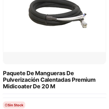
Paquete De Mangueras De
Pulverización Calentadas Premium
Midicoater De 20 M
Sin Stock