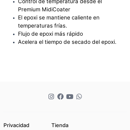
Control de temperatura desde el
Premium MidiCoater
El epoxi se mantiene caliente en
temperaturas frías.
Flujo de epoxi más rápido
Acelera el tiempo de secado del epoxi.
Privacidad
Tienda