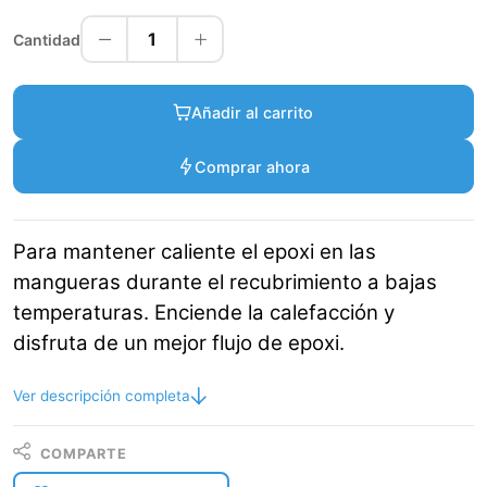
1
Cantidad
Añadir al carrito
Comprar ahora
Para mantener caliente el epoxi en las
mangueras durante el recubrimiento a bajas
temperaturas. Enciende la calefacción y
disfruta de un mejor flujo de epoxi.
Ver descripción completa
COMPARTE