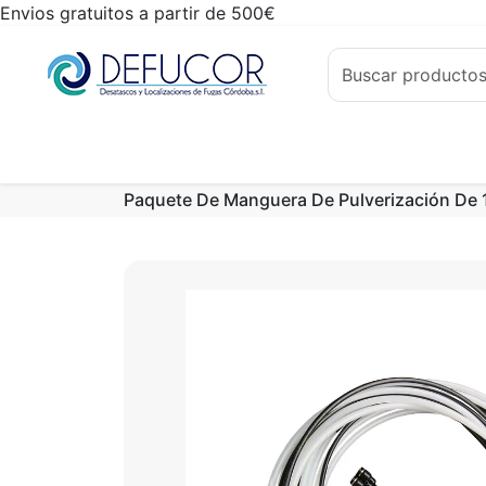
Envios gratuitos a partir de 500€
Paquete De Manguera De Pulverización De 