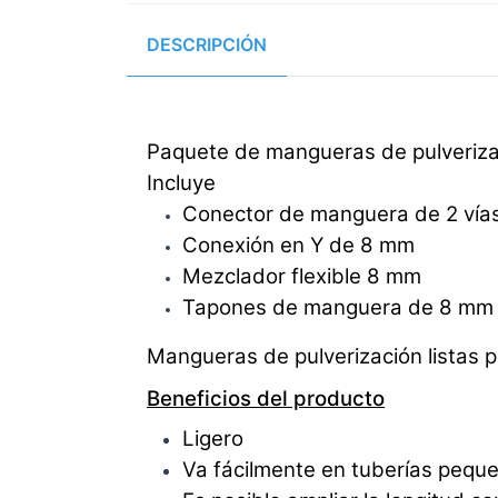
DESCRIPCIÓN
Paquete de mangueras de pulveriza
Incluye
Conector de manguera de 2 vía
Conexión en Y de 8 mm
Mezclador flexible 8 mm
Tapones de manguera de 8 mm
Mangueras de pulverización listas p
Beneficios del producto
Ligero
Va fácilmente en tuberías peque