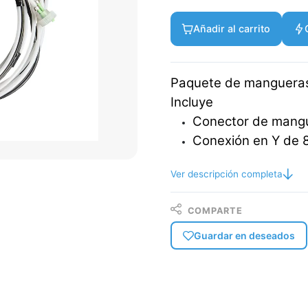
Añadir al carrito
Paquete de mangueras
Incluye
Conector de mangu
Conexión en Y de
Ver descripción completa
COMPARTE
Guardar en deseados