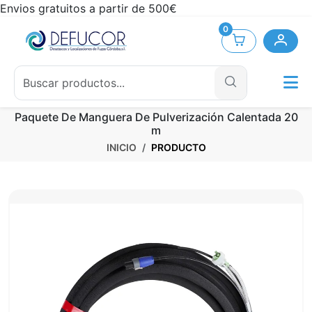
Envios gratuitos a partir de 500€
0
Paquete De Manguera De Pulverización Calentada 20
m
INICIO
PRODUCTO