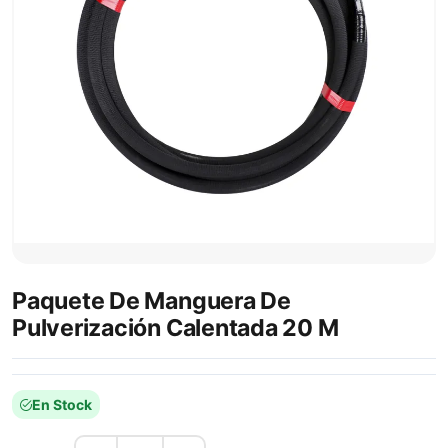
Paquete De Manguera De
Pulverización Calentada 20 M
En Stock