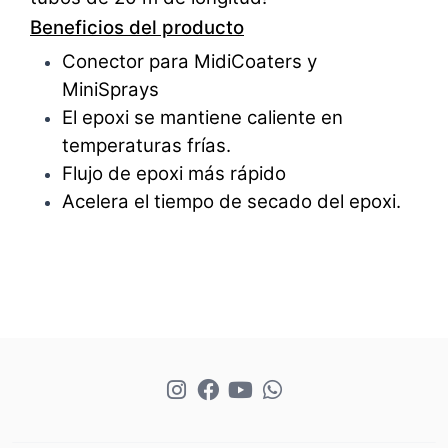
Beneficios del producto
Conector para MidiCoaters y
MiniSprays
El epoxi se mantiene caliente en
temperaturas frías.
Flujo de epoxi más rápido
Acelera el tiempo de secado del epoxi.