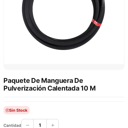
Paquete De Manguera De
Pulverización Calentada 10 M
Sin Stock
1
Cantidad