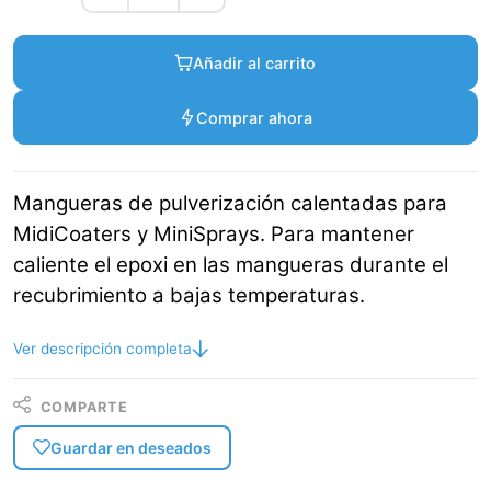
Añadir al carrito
Comprar ahora
Mangueras de pulverización calentadas para
MidiCoaters y MiniSprays. Para mantener
caliente el epoxi en las mangueras durante el
recubrimiento a bajas temperaturas.
Ver descripción completa
COMPARTE
Guardar en deseados