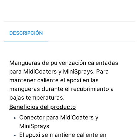
DESCRIPCIÓN
Mangueras de pulverización calentadas
para MidiCoaters y MiniSprays. Para
mantener caliente el epoxi en las
mangueras durante el recubrimiento a
bajas temperaturas.
Beneficios del producto
Conector para MidiCoaters y
MiniSprays
El epoxi se mantiene caliente en