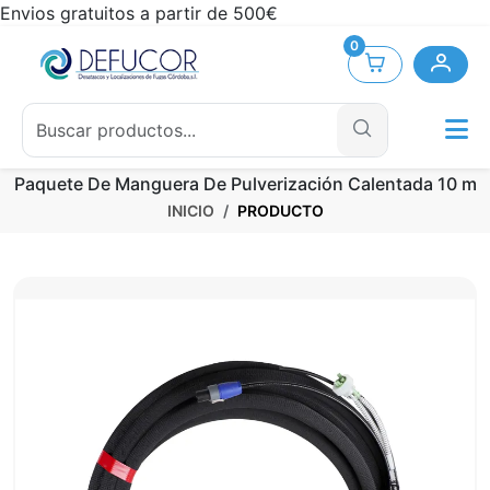
Envios gratuitos a partir de 500€
0
Paquete De Manguera De Pulverización Calentada 10 m
INICIO
PRODUCTO