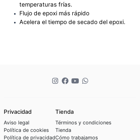
temperaturas frías.
Flujo de epoxi más rápido
Acelera el tiempo de secado del epoxi.
Privacidad
Tienda
Aviso legal
Términos y condiciones
Política de cookies
Tienda
Política de privacidad
Cómo trabajamos