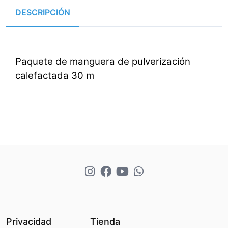
DESCRIPCIÓN
Paquete de manguera de pulverización
calefactada 30 m
Privacidad
Tienda