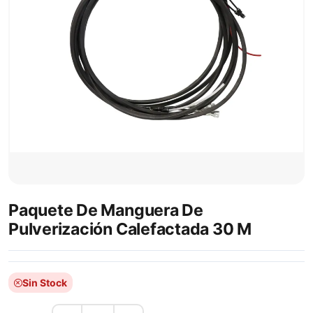
Paquete De Manguera De
Pulverización Calefactada 30 M
Sin Stock