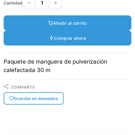
1
Cantidad
Añadir al carrito
Comprar ahora
Paquete de manguera de pulverización
calefactada 30 m
COMPARTE
Guardar en deseados