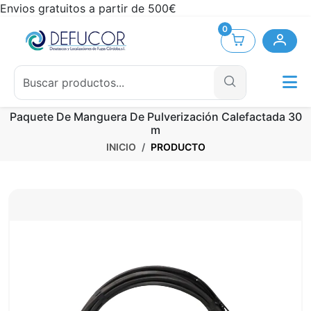
Envios gratuitos a partir de 500€
0
Paquete De Manguera De Pulverización Calefactada 30
m
INICIO
PRODUCTO