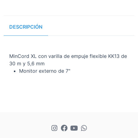
DESCRIPCIÓN
MinCord XL con varilla de empuje flexible KK13 de
30 m y 5,6 mm
Monitor externo de 7"