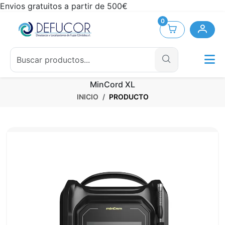
Envios gratuitos a partir de 500€
0
MinCord XL
INICIO
PRODUCTO