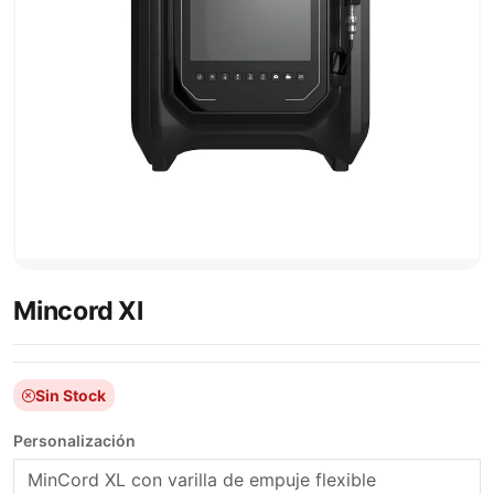
Mincord Xl
Sin Stock
Personalización