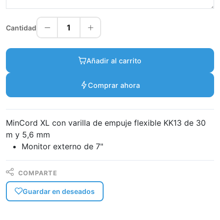
1
Cantidad
Añadir al carrito
Comprar ahora
MinCord XL con varilla de empuje flexible KK13 de 30
m y 5,6 mm
Monitor externo de 7"
COMPARTE
Guardar en deseados