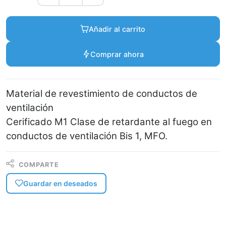
Añadir al carrito
Comprar ahora
Material de revestimiento de conductos de
ventilación
Cerificado M1 Clase de retardante al fuego en
conductos de ventilación Bis 1, MFO.
COMPARTE
Guardar en deseados