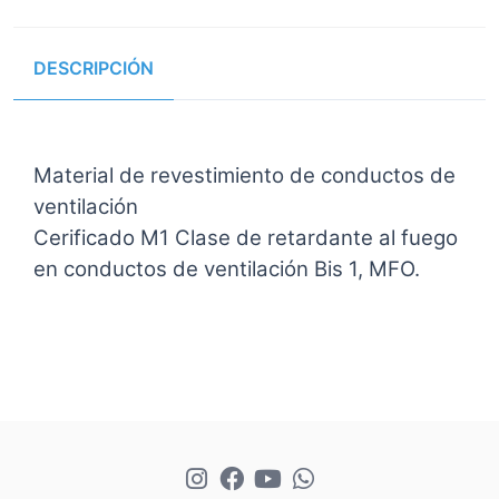
DESCRIPCIÓN
Material de revestimiento de conductos de
ventilación
Cerificado M1 Clase de retardante al fuego
en conductos de ventilación Bis 1, MFO.