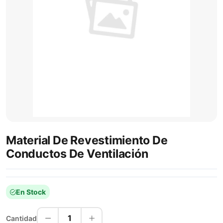
Material De Revestimiento De
Conductos De Ventilación
En Stock
1
Cantidad