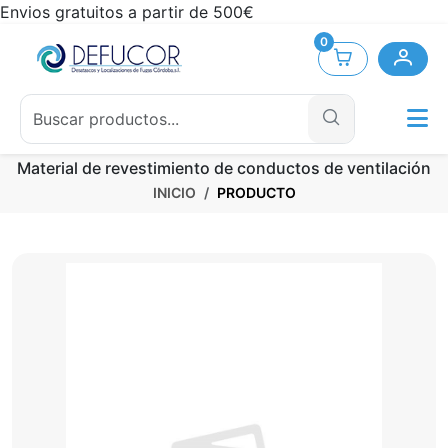
Envios gratuitos a partir de 500€
0
Material de revestimiento de conductos de ventilación
INICIO
PRODUCTO