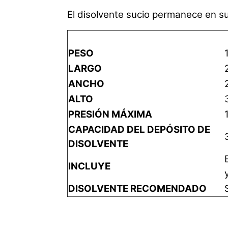
El disolvente sucio permanece en su
PESO
LARGO
ANCHO
ALTO
PRESIÓN MÁXIMA
CAPACIDAD DEL DEPÓSITO DE
DISOLVENTE
INCLUYE
DISOLVENTE RECOMENDADO