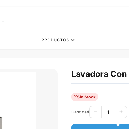
PRODUCTOS
Lavadora Con
Sin Stock
1
Cantidad