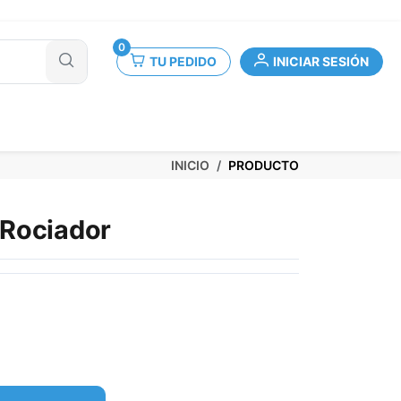
0
TU PEDIDO
INICIAR SESIÓN
INICIO
PRODUCTO
 Rociador