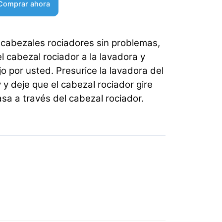
Comprar ahora
 cabezales rociadores sin problemas,
 cabezal rociador a la lavadora y
o por usted. Presurice la lavadora del
 y deje que el cabezal rociador gire
asa a través del cabezal rociador.