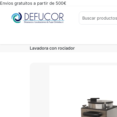
Envios gratuitos a partir de 500€
Lavadora con rociador