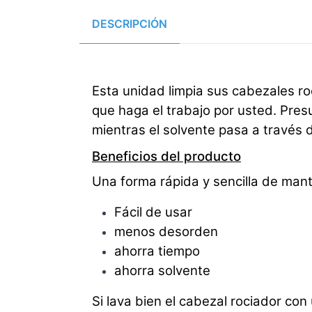
DESCRIPCIÓN
Esta unidad limpia sus cabezales ro
que haga el trabajo por usted. Presu
mientras el solvente pasa a través d
Beneficios del producto
Una forma rápida y sencilla de man
Fácil de usar
menos desorden
ahorra tiempo
ahorra solvente
Si lava bien el cabezal rociador co