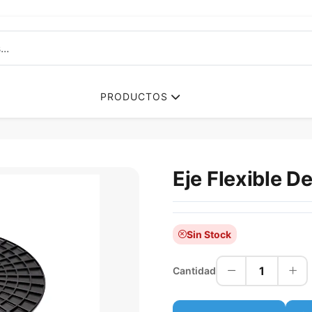
PRODUCTOS
Eje Flexible D
Sin Stock
1
Cantidad