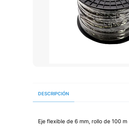
DESCRIPCIÓN
Eje flexible de 6 mm, rollo de 100 m