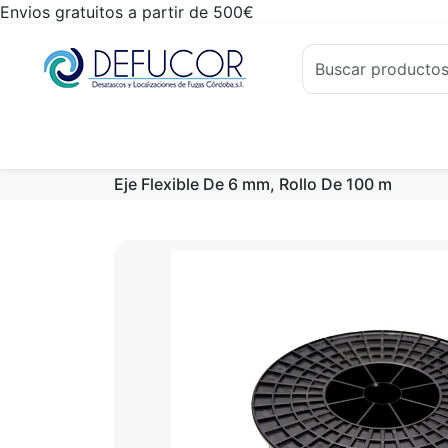
Envios gratuitos a partir de 500€
Eje Flexible De 6 mm, Rollo De 100 m