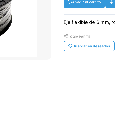
Añadir al carrito
Eje flexible de 6 mm, r
COMPARTE
Guardar en deseados