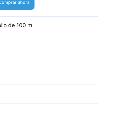
Comprar ahora
ollo de 100 m