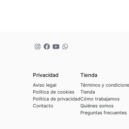
Privacidad
Tienda
Aviso legal
Términos y condicion
Política de cookies
Tienda
Política de privacidad
Cómo trabajamos
Contacto
Quiénes somos
Preguntas frecuentes