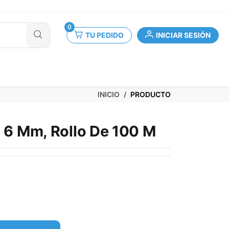
0
TU PEDIDO
INICIAR SESIÓN
INICIO
PRODUCTO
e 6 Mm, Rollo De 100 M