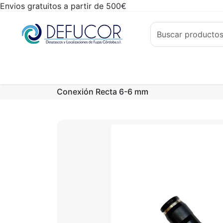
Envios gratuitos a partir de 500€
Conexión Recta 6-6 mm