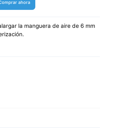
Comprar ahora
alargar la manguera de aire de 6 mm
rización.