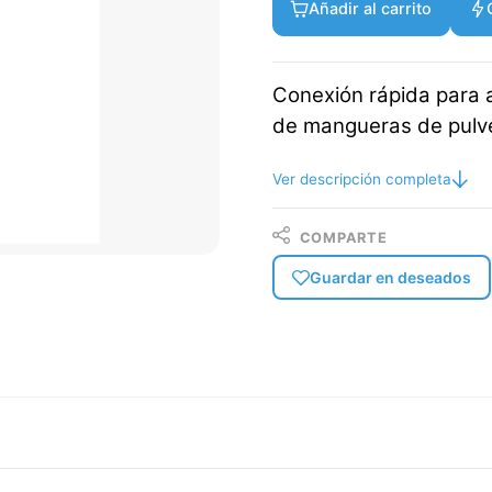
Añadir al carrito
Conexión rápida para 
de mangueras de pulve
Ver descripción completa
COMPARTE
Guardar en deseados