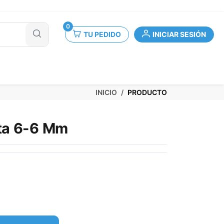
0
TU PEDIDO
INICIAR SESIÓN
INICIO
PRODUCTO
ta 6-6 Mm