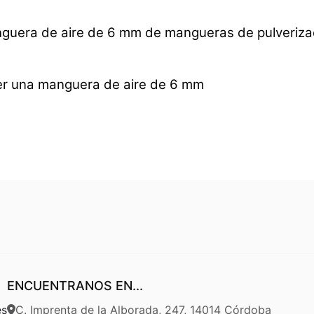
nguera de aire de 6 mm de mangueras de pulveriza
der una manguera de aire de 6 mm
ENCUENTRANOS EN...
es
C. Imprenta de la Alborada, 247, 14014 Córdoba