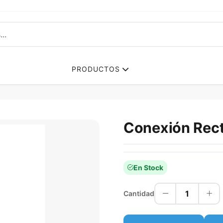
PRODUCTOS
Conexión Rec
En Stock
1
Cantidad