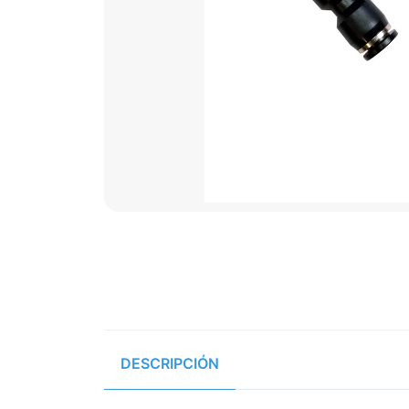
DESCRIPCIÓN