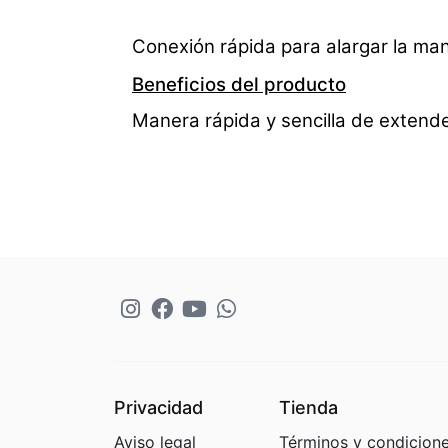
Conexión rápida para alargar la ma
Beneficios del producto
Manera rápida y sencilla de exten
Privacidad
Tienda
Aviso legal
Términos y condicion