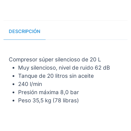
DESCRIPCIÓN
Compresor súper silencioso de 20 L
Muy silencioso, nivel de ruido 62 dB
Tanque de 20 litros sin aceite
240 l/min
Presión máxima 8,0 bar
Peso 35,5 kg (78 libras)