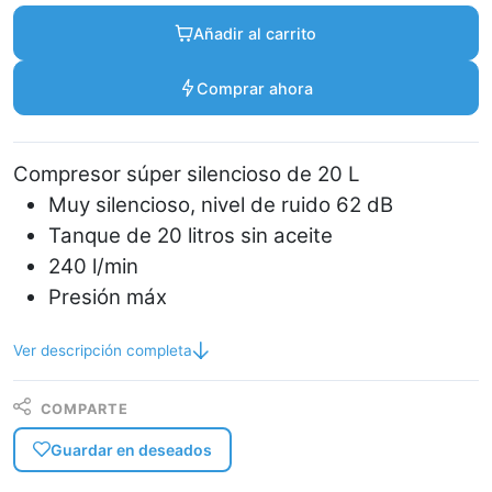
Añadir al carrito
Comprar ahora
Compresor súper silencioso de 20 L
Muy silencioso, nivel de ruido 62 dB
Tanque de 20 litros sin aceite
240 l/min
Presión máx
Ver descripción completa
COMPARTE
Guardar en deseados