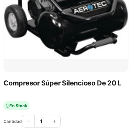
Compresor Súper Silencioso De 20 L
En Stock
1
Cantidad