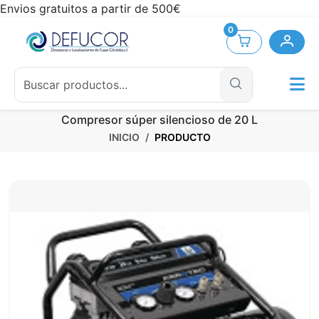
Envios gratuitos a partir de 500€
0
Compresor súper silencioso de 20 L
INICIO
PRODUCTO