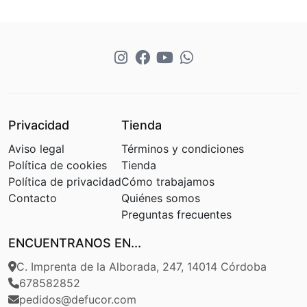
Privacidad
Tienda
Aviso legal
Términos y condiciones
Política de cookies
Tienda
Política de privacidad
Cómo trabajamos
Contacto
Quiénes somos
Preguntas frecuentes
ENCUENTRANOS EN...
C. Imprenta de la Alborada, 247, 14014 Córdoba
678582852
pedidos@defucor.com