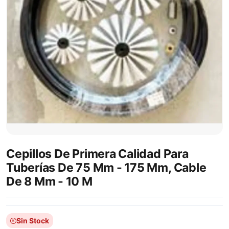
Cepillos De Primera Calidad Para
Tuberías De 75 Mm - 175 Mm, Cable
De 8 Mm - 10 M
Sin Stock