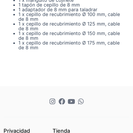
1 tapón de cepillo de 8 mm
1 adaptador de 8 mm para taladrar
1 x cepillo de recubrimiento Ø 100 mm, cable
de 8 mm
1 x cepillo de recubrimiento Ø 125 mm, cable
de 8 mm
1 x cepillo de recubrimiento Ø 150 mm, cable
de 8 mm
1 x cepillo de recubrimiento Ø 175 mm, cable
de 8 mm
Privacidad
Tienda