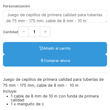
Personalización
1
Cantidad
Añadir al carrito
Comprar ahora
Juego de cepillos de primera calidad para tuberías de
75 mm - 175 mm, cable de 8 mm - 10 m
Incluye:
1 cable de 8 mm de 10 m con funda de primera
calidad
1 x manguito de c