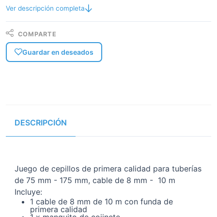
Ver descripción completa
COMPARTE
Guardar en deseados
DESCRIPCIÓN
Juego de cepillos de primera calidad para tuberías
de 75 mm - 175 mm, cable de 8 mm - 10 m
Incluye:
1 cable de 8 mm de 10 m con funda de
primera calidad
1 x manguito de cojinete