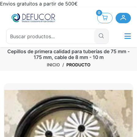
Envios gratuitos a partir de 500€
0
Cepillos de primera calidad para tuberías de 75 mm -
175 mm, cable de 8 mm - 10 m
INICIO
PRODUCTO