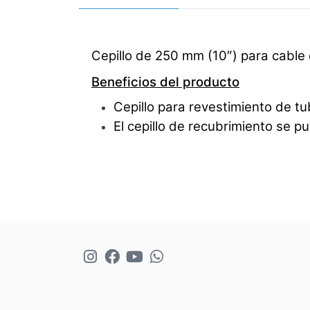
Cepillo de 250 mm (10″) para cable 
Beneficios del producto
Cepillo para revestimiento de tu
El cepillo de recubrimiento se pu