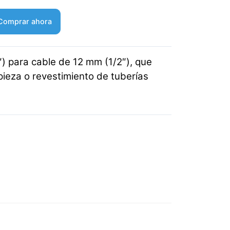
Comprar ahora
) para cable de 12 mm (1/2″), que
ieza o revestimiento de tuberías