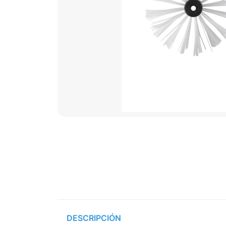
DESCRIPCIÓN