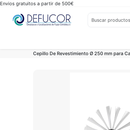
Envios gratuitos a partir de 500€
Cepillo De Revestimiento Ø 250 mm para C