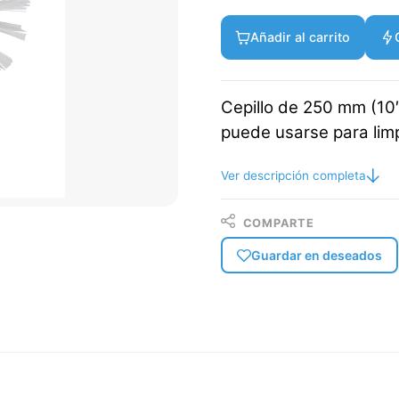
Añadir al carrito
Cepillo de 250 mm (10″
puede usarse para limp
Ver descripción completa
COMPARTE
Guardar en deseados