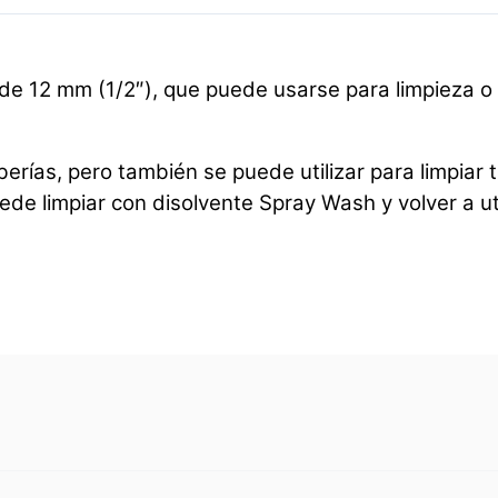
de 12 mm (1/2″), que puede usarse para limpieza o
berías, pero también se puede utilizar para limpiar 
ede limpiar con disolvente Spray Wash y volver a uti