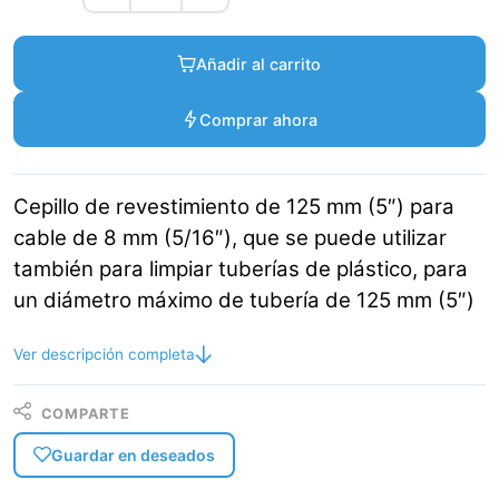
Añadir al carrito
Comprar ahora
Cepillo de revestimiento de 125 mm (5″) para
cable de 8 mm (5/16″), que se puede utilizar
también para limpiar tuberías de plástico, para
un diámetro máximo de tubería de 125 mm (5″)
Ver descripción completa
COMPARTE
Guardar en deseados