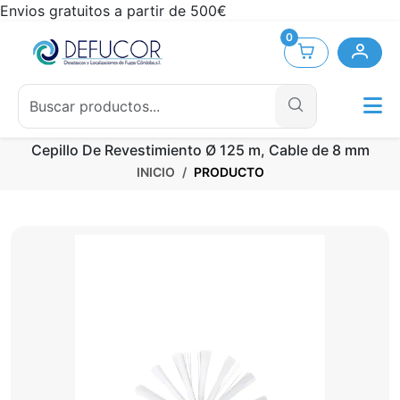
Envios gratuitos a partir de 500€
0
Cepillo De Revestimiento Ø 125 m, Cable de 8 mm
INICIO
PRODUCTO