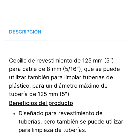
DESCRIPCIÓN
Cepillo de revestimiento de 125 mm (5″)
para cable de 8 mm (5/16″), que se puede
utilizar también para limpiar tuberías de
plástico, para un diámetro máximo de
tubería de 125 mm (5″)
Beneficios del producto
Diseñado para revestimiento de
tuberías, pero también se puede utilizar
para limpieza de tuberías.