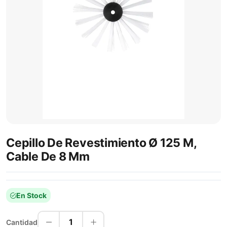
Cepillo De Revestimiento Ø 125 M,
Cable De 8 Mm
En Stock
1
Cantidad