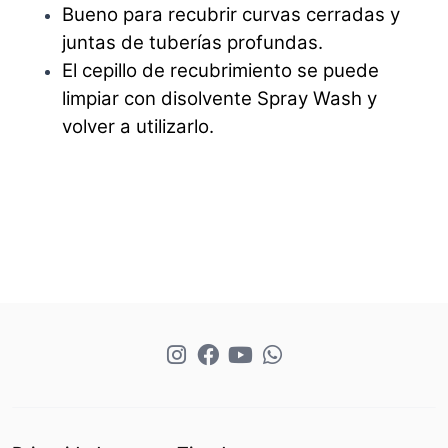
Bueno para recubrir curvas cerradas y
juntas de tuberías profundas.
El cepillo de recubrimiento se puede
limpiar con disolvente Spray Wash y
volver a utilizarlo.