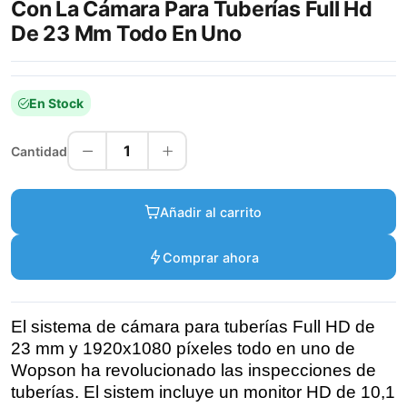
Con La Cámara Para Tuberías Full Hd
De 23 Mm Todo En Uno
En Stock
1
Cantidad
Añadir al carrito
Comprar ahora
El sistema de cámara para tuberías Full HD de
23 mm y 1920x1080 píxeles todo en uno de
Wopson ha revolucionado las inspecciones de
tuberías. El sistem incluye un monitor HD de 10,1