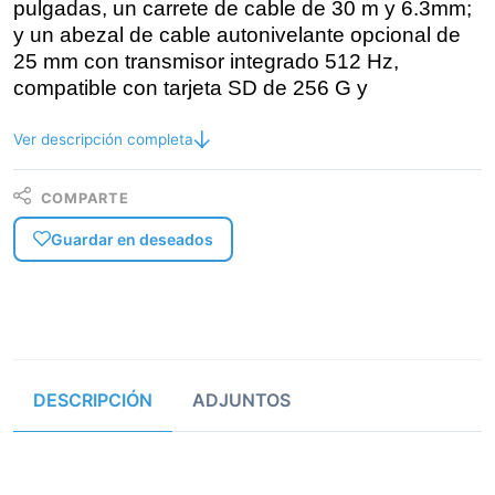
pulgadas, un carrete de cable de 30 m y 6.3mm;
y un abezal de cable autonivelante opcional de
25 mm con transmisor integrado 512 Hz,
compatible con tarjeta SD de 256 G y
Ver descripción completa
COMPARTE
Guardar en deseados
DESCRIPCIÓN
ADJUNTOS