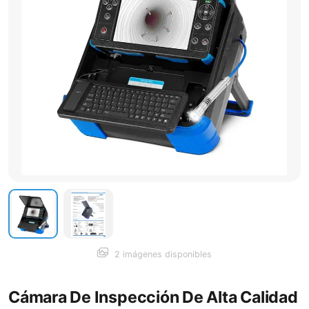
2 imágenes disponibles
Cámara De Inspección De Alta Calidad