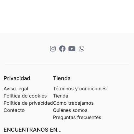
Privacidad
Tienda
Aviso legal
Términos y condiciones
Política de cookies
Tienda
Política de privacidad
Cómo trabajamos
Contacto
Quiénes somos
Preguntas frecuentes
ENCUENTRANOS EN...