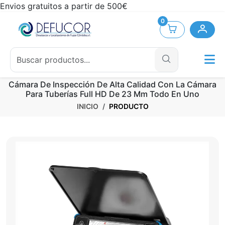
Envios gratuitos a partir de 500€
0
Cámara De Inspección De Alta Calidad Con La Cámara
Para Tuberías Full HD De 23 Mm Todo En Uno
INICIO
PRODUCTO