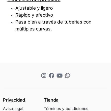
Ajustable y ligero
Rápido y efectivo
Pasa bien a través de tuberías con
múltiples curvas.
Privacidad
Tienda
Aviso legal
Términos y condiciones