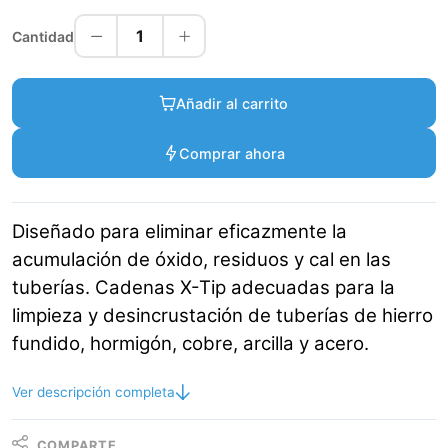
1
Cantidad
Añadir al carrito
Comprar ahora
Diseñado para eliminar eficazmente la
acumulación de óxido, residuos y cal en las
tuberías. Cadenas X-Tip adecuadas para la
limpieza y desincrustación de tuberías de hierro
fundido, hormigón, cobre, arcilla y acero.
Ver descripción completa
COMPARTE