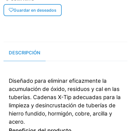
Guardar en deseados
DESCRIPCIÓN
Diseñado para eliminar eficazmente la
acumulación de óxido, residuos y cal en las
tuberías. Cadenas X-Tip adecuadas para la
limpieza y desincrustación de tuberías de
hierro fundido, hormigón, cobre, arcilla y
acero.
Beneficios del producto