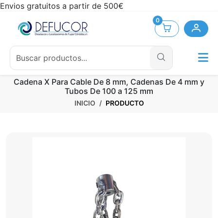
Envios gratuitos a partir de 500€
0
Cadena X Para Cable De 8 mm, Cadenas De 4 mm y
Tubos De 100 a 125 mm
INICIO
PRODUCTO