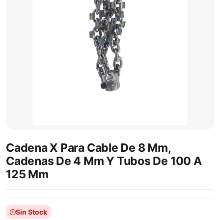
Cadena X Para Cable De 8 Mm,
Cadenas De 4 Mm Y Tubos De 100 A
125 Mm
Sin Stock