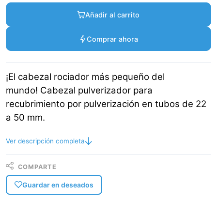
Añadir al carrito
Comprar ahora
¡El cabezal rociador más pequeño del
mundo! Cabezal pulverizador para
recubrimiento por pulverización en tubos de 22
a 50 mm.
Ver descripción completa
COMPARTE
Guardar en deseados