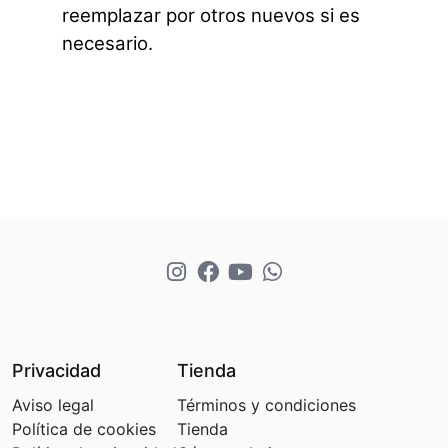
reemplazar por otros nuevos si es
necesario.
Privacidad
Tienda
Aviso legal
Términos y condiciones
Política de cookies
Tienda