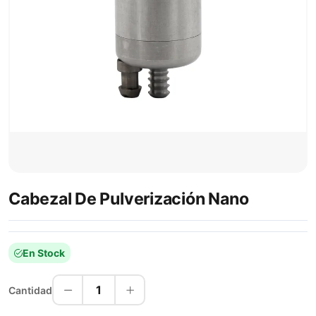
Cabezal De Pulverización Nano
En Stock
1
Cantidad