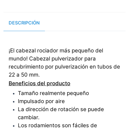
DESCRIPCIÓN
¡El cabezal rociador más pequeño del
mundo! Cabezal pulverizador para
recubrimiento por pulverización en tubos de
22 a 50 mm.
Beneficios del producto
Tamaño realmente pequeño
Impulsado por aire
La dirección de rotación se puede
cambiar.
Los rodamientos son fáciles de