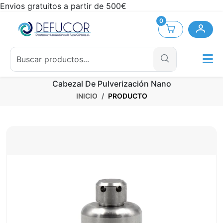
Envios gratuitos a partir de 500€
0
Cabezal De Pulverización Nano
INICIO
PRODUCTO