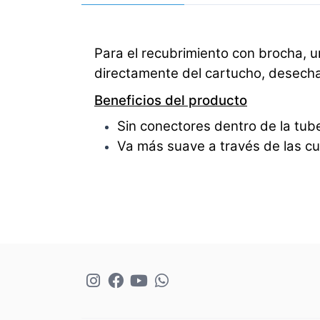
Para el recubrimiento con brocha, 
directamente del cartucho, desecha
Beneficios del producto
Sin conectores dentro de la tube
Va más suave a través de las cu