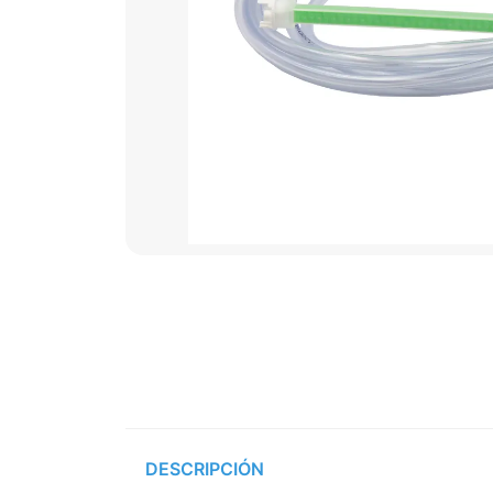
DESCRIPCIÓN