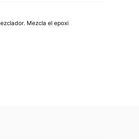
ezclador. Mezcla el epoxi