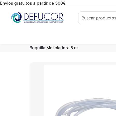
Envios gratuitos a partir de 500€
Boquilla Mezcladora 5 m