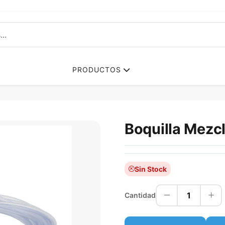
PRODUCTOS
Boquilla Mezc
Sin Stock
1
Cantidad