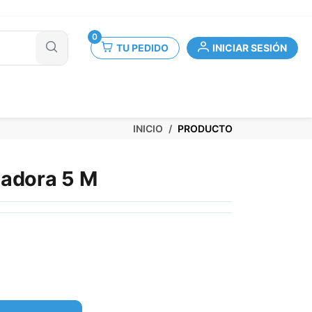
0
TU PEDIDO
INICIAR SESIÓN
INICIO
PRODUCTO
ladora 5 M