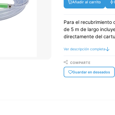
Añadir al carrito
Para el recubrimiento
de 5 m de largo incluy
directamente del cart
Ver descripción completa
COMPARTE
Guardar en deseados