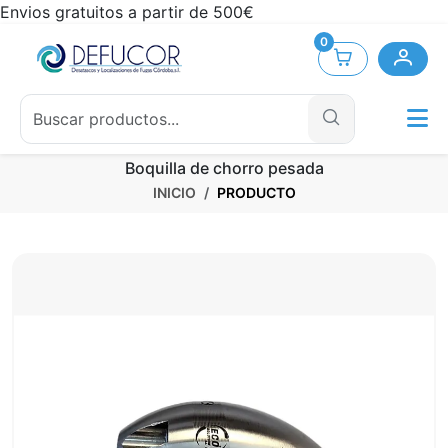
Envios gratuitos a partir de 500€
0
Boquilla de chorro pesada
INICIO
PRODUCTO