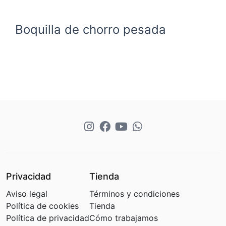
Boquilla de chorro pesada
Privacidad
Tienda
Aviso legal
Términos y condiciones
Política de cookies
Tienda
Política de privacidad
Cómo trabajamos