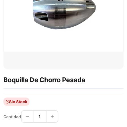
Boquilla De Chorro Pesada
Sin Stock
1
Cantidad