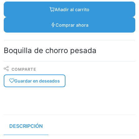
Añadir al carrito
Comprar ahora
Boquilla de chorro pesada
COMPARTE
Guardar en deseados
DESCRIPCIÓN