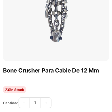
Bone Crusher Para Cable De 12 Mm
Sin Stock
1
Cantidad