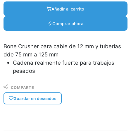
Añadir al carrito
Comprar ahora
Bone Crusher para cable de 12 mm y tuberías
dde 75 mm a 125 mm
Cadena realmente fuerte para trabajos
pesados
COMPARTE
Guardar en deseados