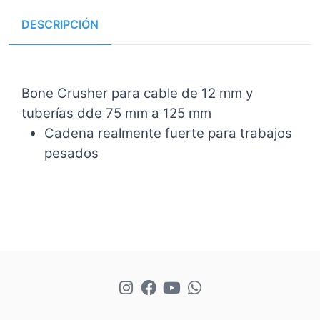
DESCRIPCIÓN
Bone Crusher para cable de 12 mm y
tuberías dde 75 mm a 125 mm
Cadena realmente fuerte para trabajos
pesados