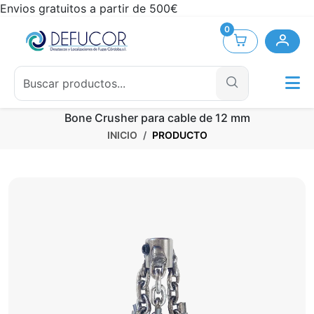
Envios gratuitos a partir de 500€
0
Bone Crusher para cable de 12 mm
INICIO
PRODUCTO