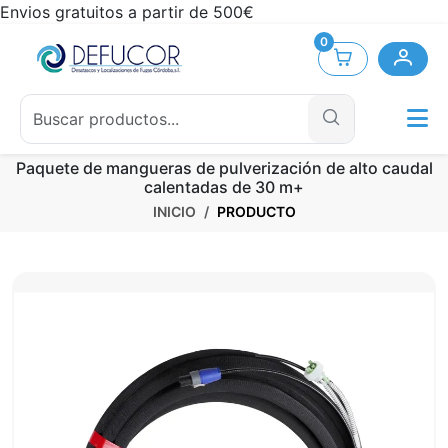
Envios gratuitos a partir de 500€
0
Paquete de mangueras de pulverización de alto caudal
calentadas de 30 m+
INICIO
PRODUCTO