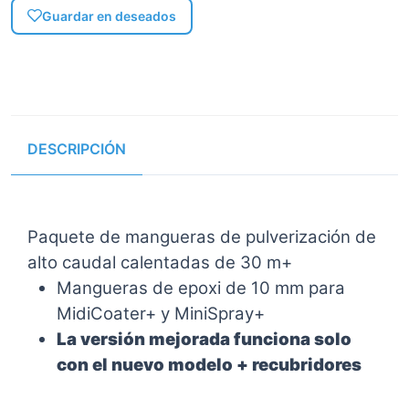
Guardar en deseados
DESCRIPCIÓN
Paquete de mangueras de pulverización de
alto caudal calentadas de 30 m+
Mangueras de epoxi de 10 mm para
MidiCoater+ y MiniSpray+
La versión mejorada funciona solo
con el nuevo modelo + recubridores