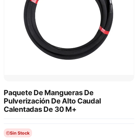
Paquete De Mangueras De
Pulverización De Alto Caudal
Calentadas De 30 M+
Sin Stock