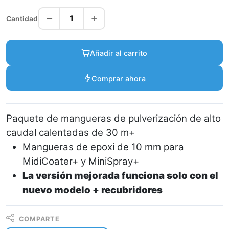
1
Cantidad
Añadir al carrito
Comprar ahora
Paquete de mangueras de pulverización de alto
caudal calentadas de 30 m+
Mangueras de epoxi de 10 mm para
MidiCoater+ y MiniSpray+
La versión mejorada funciona solo con el
nuevo modelo + recubridores
COMPARTE