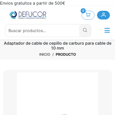
Envios gratuitos a partir de 500€
0
Adaptador de cable de cepillo de carburo para cable de
10 mm
INICIO
PRODUCTO