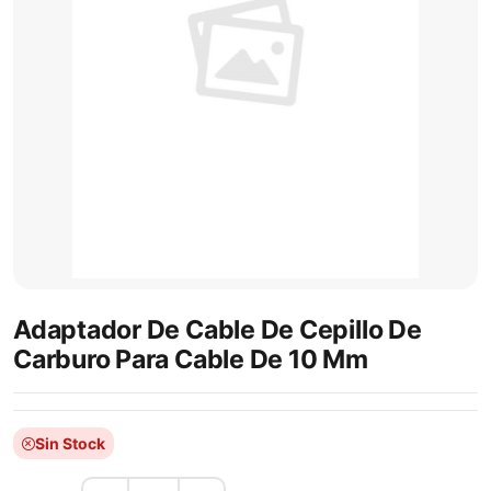
Adaptador De Cable De Cepillo De
Carburo Para Cable De 10 Mm
Sin Stock