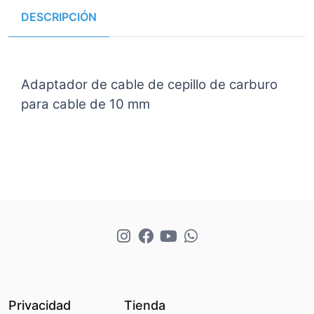
DESCRIPCIÓN
Adaptador de cable de cepillo de carburo
para cable de 10 mm
Privacidad
Tienda