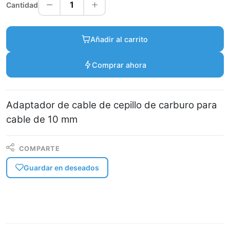
1
Cantidad
Añadir al carrito
Comprar ahora
Adaptador de cable de cepillo de carburo para
cable de 10 mm
COMPARTE
Guardar en deseados