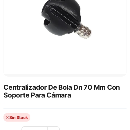
Centralizador De Bola Dn 70 Mm Con
Soporte Para Cámara
Sin Stock