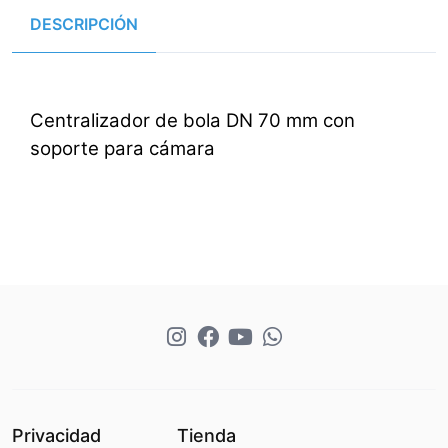
DESCRIPCIÓN
Centralizador de bola DN 70 mm con
soporte para cámara
Privacidad
Tienda