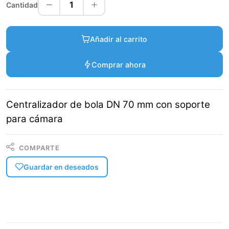
1
Cantidad
Añadir al carrito
Comprar ahora
Centralizador de bola DN 70 mm con soporte
para cámara
COMPARTE
Guardar en deseados