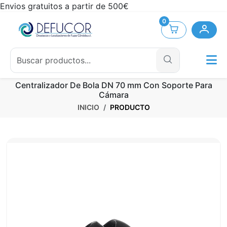
Envios gratuitos a partir de 500€
0
Centralizador De Bola DN 70 mm Con Soporte Para
Cámara
INICIO
PRODUCTO