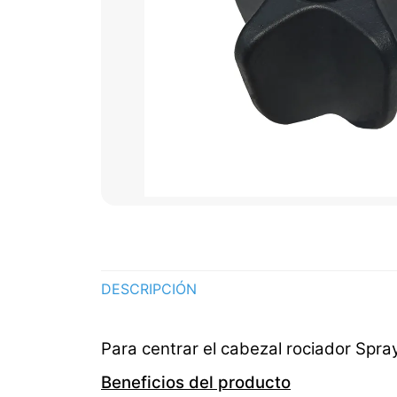
DESCRIPCIÓN
Para centrar el cabezal rociador Spr
Beneficios del producto