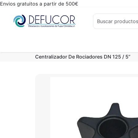
Envios gratuitos a partir de 500€
Centralizador De Rociadores DN 125 / 5”