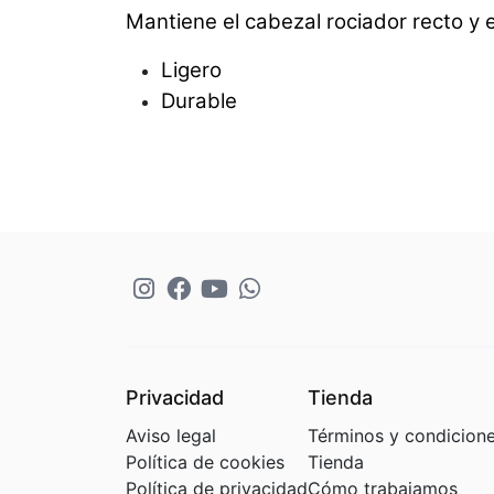
Mantiene el cabezal rociador recto y e
Ligero
Durable
Privacidad
Tienda
Aviso legal
Términos y condicion
Política de cookies
Tienda
Política de privacidad
Cómo trabajamos