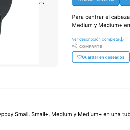
Para centrar el cabeza
Medium y Medium+ en 
Ver descripción completa
COMPARTE
Guardar en deseados
aypoxy Small, Small+, Medium y Medium+ en una tu