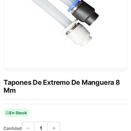
Tapones De Extremo De Manguera 8
Mm
En Stock
1
Cantidad