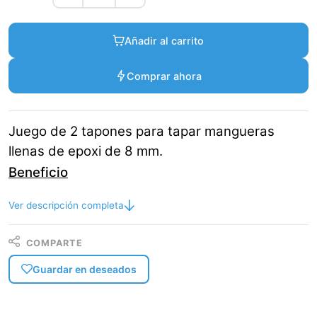
Añadir al carrito
Comprar ahora
Juego de 2 tapones para tapar mangueras
llenas de epoxi de 8 mm.
Beneficio
Ver descripción completa
COMPARTE
Guardar en deseados