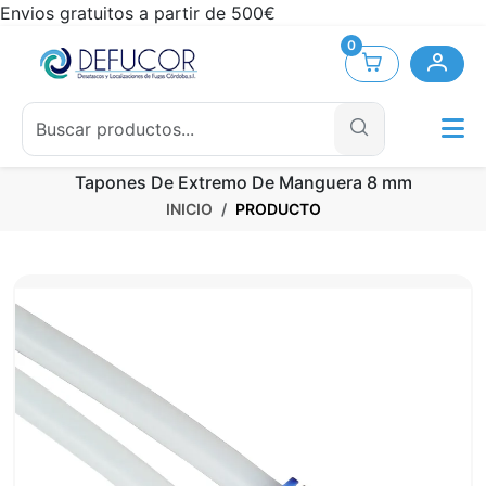
Envios gratuitos a partir de 500€
0
Tapones De Extremo De Manguera 8 mm
INICIO
PRODUCTO