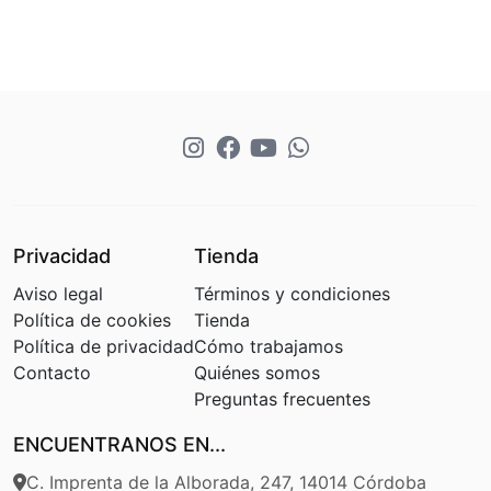
Privacidad
Tienda
Aviso legal
Términos y condiciones
Política de cookies
Tienda
Política de privacidad
Cómo trabajamos
Contacto
Quiénes somos
Preguntas frecuentes
ENCUENTRANOS EN...
C. Imprenta de la Alborada, 247, 14014 Córdoba