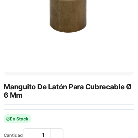
Manguito De Latón Para Cubrecable Ø
6 Mm
En Stock
1
Cantidad