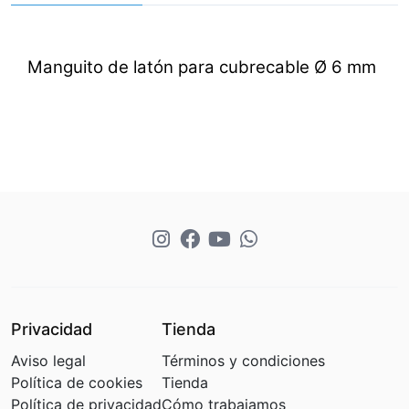
Manguito de latón para cubrecable Ø 6 mm
Privacidad
Tienda
Aviso legal
Términos y condiciones
Política de cookies
Tienda
Política de privacidad
Cómo trabajamos