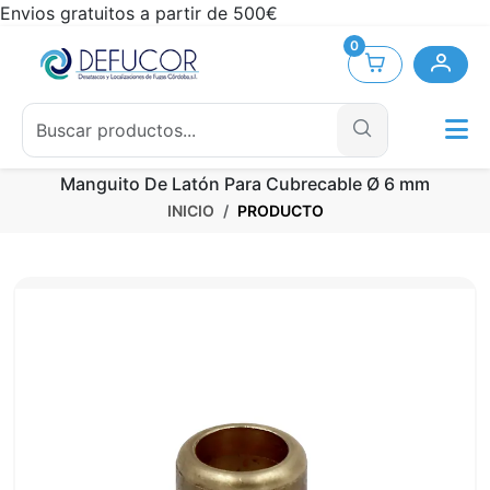
Envios gratuitos a partir de 500€
0
Manguito De Latón Para Cubrecable Ø 6 mm
INICIO
PRODUCTO