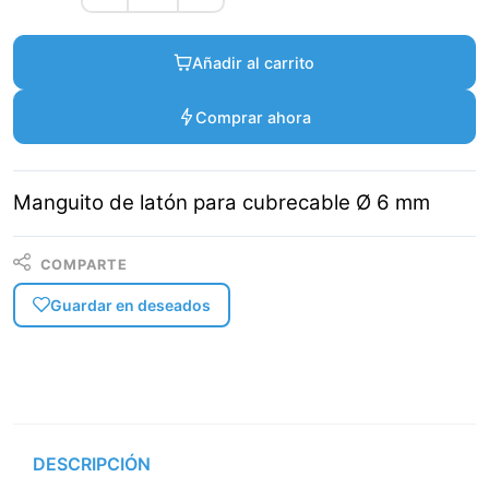
Añadir al carrito
Comprar ahora
Manguito de latón para cubrecable Ø 6 mm
COMPARTE
Guardar en deseados
DESCRIPCIÓN