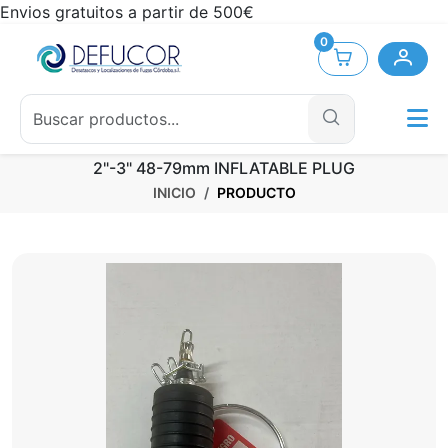
Envios gratuitos a partir de 500€
0
2"-3" 48-79mm INFLATABLE PLUG
INICIO
PRODUCTO