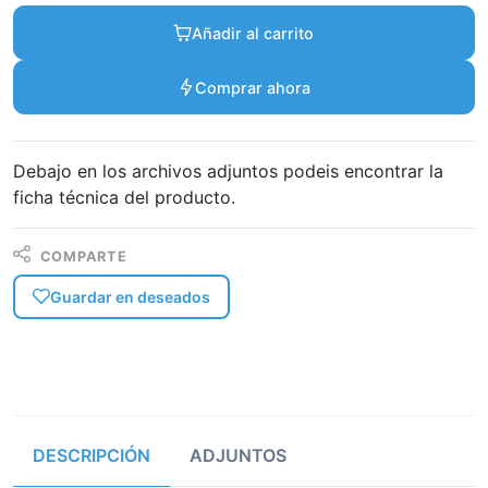
Añadir al carrito
Comprar ahora
Debajo en los archivos adjuntos podeis encontrar la
ficha técnica del producto.
COMPARTE
Guardar en deseados
DESCRIPCIÓN
ADJUNTOS