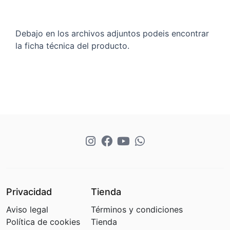
Debajo en los archivos adjuntos podeis encontrar
la ficha técnica del producto.
Privacidad
Tienda
Aviso legal
Términos y condiciones
Política de cookies
Tienda