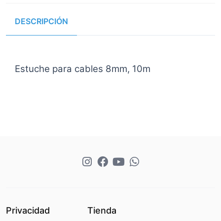
DESCRIPCIÓN
Estuche para cables 8mm, 10m
Privacidad
Tienda