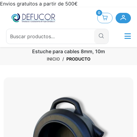
Envios gratuitos a partir de 500€
0
Estuche para cables 8mm, 10m
INICIO
PRODUCTO