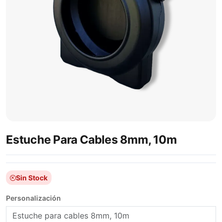
Estuche Para Cables 8mm, 10m
Sin Stock
Personalización