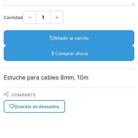
1
Cantidad
Añadir al carrito
Comprar ahora
Estuche para cables 8mm, 10m
COMPARTE
Guardar en deseados