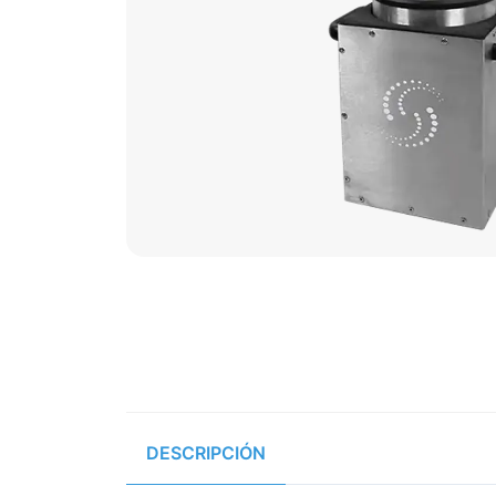
DESCRIPCIÓN