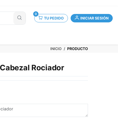
0
TU PEDIDO
INICIAR SESIÓN
INICIO
PRODUCTO
Cabezal Rociador