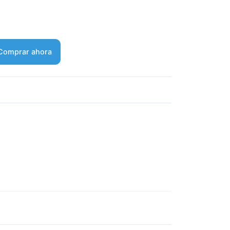
Comprar ahora