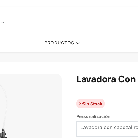
PRODUCTOS
Lavadora Con 
Sin Stock
Personalización