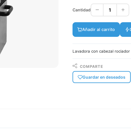
1
Cantidad
Añadir al carrito
Lavadora con cabezal rociador
COMPARTE
Guardar en deseados