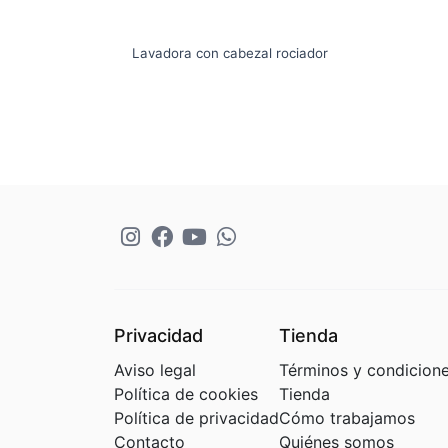
Lavadora con cabezal rociador
Privacidad
Tienda
Aviso legal
Términos y condicion
Política de cookies
Tienda
Política de privacidad
Cómo trabajamos
Contacto
Quiénes somos