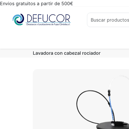
Envios gratuitos a partir de 500€
Lavadora con cabezal rociador