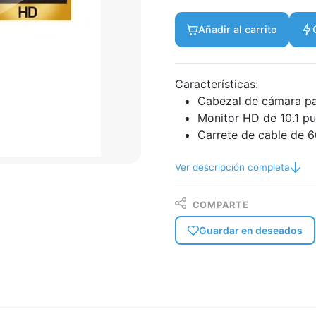
Añadir al carrito
Características:
Cabezal de cámara pa
Monitor HD de 10.1 p
Carrete de cable de 
Ver descripción completa
COMPARTE
Guardar en deseados