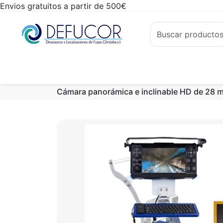
Envios gratuitos a partir de 500€
Cámara panorámica e inclinable HD de 28 