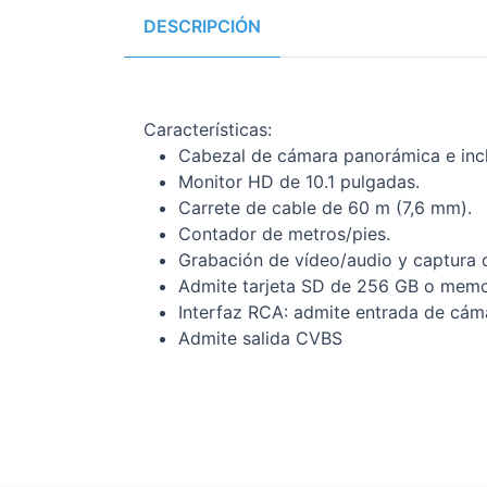
DESCRIPCIÓN
Características:
Cabezal de cámara panorámica e inc
Monitor HD de 10.1 pulgadas.
Carrete de cable de 60 m (7,6 mm).
Contador de metros/pies.
Grabación de vídeo/audio y captura 
Admite tarjeta SD de 256 GB o mem
Interfaz RCA: admite entrada de c
Admite salida CVBS