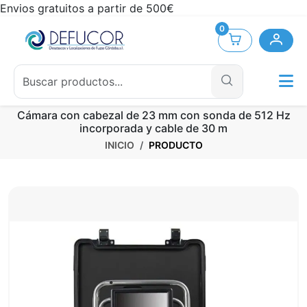
Envios gratuitos a partir de 500€
0
Cámara con cabezal de 23 mm con sonda de 512 Hz
incorporada y cable de 30 m
INICIO
PRODUCTO