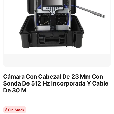
Cámara Con Cabezal De 23 Mm Con
Sonda De 512 Hz Incorporada Y Cable
De 30 M
Sin Stock