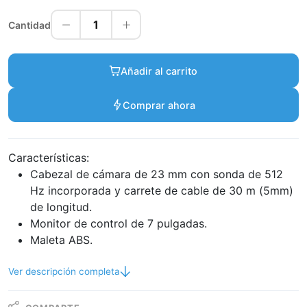
1
Cantidad
Añadir al carrito
Comprar ahora
Características:
Cabezal de cámara de 23 mm con sonda de 512
Hz incorporada y carrete de cable de 30 m (5mm)
de longitud.
Monitor de control de 7 pulgadas.
Maleta ABS.
Ver descripción completa