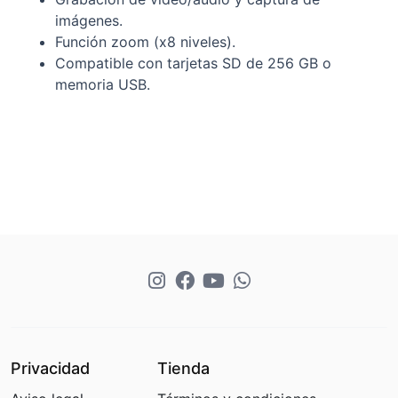
imágenes.
Función zoom (x8 niveles).
Compatible con tarjetas SD de 256 GB o
memoria USB.
Privacidad
Tienda