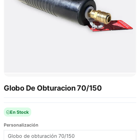
Globo De Obturacion 70/150
En Stock
Personalización