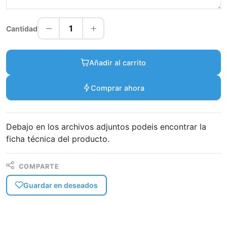
1
Cantidad
Añadir al carrito
Comprar ahora
Debajo en los archivos adjuntos podeis encontrar la
ficha técnica del producto.
COMPARTE
Guardar en deseados