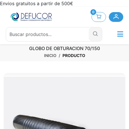
Envios gratuitos a partir de 500€
0
GLOBO DE OBTURACION 70/150
INICIO
PRODUCTO