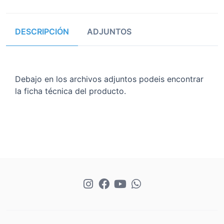
DESCRIPCIÓN
ADJUNTOS
Debajo en los archivos adjuntos podeis encontrar
la ficha técnica del producto.