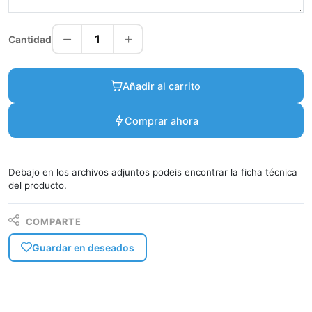
1
Cantidad
Añadir al carrito
Comprar ahora
Debajo en los archivos adjuntos podeis encontrar la ficha técnica
del producto.
COMPARTE
Guardar en deseados