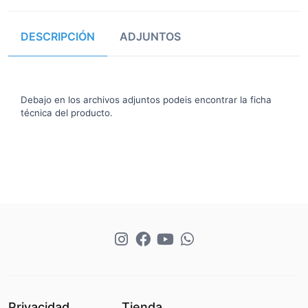
DESCRIPCIÓN
ADJUNTOS
Debajo en los archivos adjuntos podeis encontrar la ficha
técnica del producto.
Privacidad
Tienda