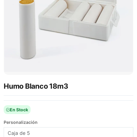
Humo Blanco 18m3
En Stock
Personalización