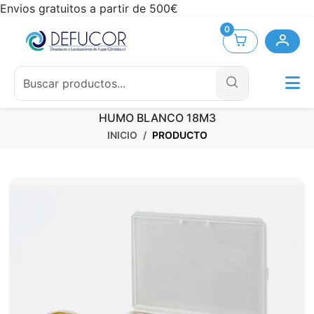
Envios gratuitos a partir de 500€
0
HUMO BLANCO 18M3
INICIO
PRODUCTO