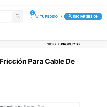
0
TU PEDIDO
INICIAR SESIÓN
INICIO
PRODUCTO
Fricción Para Cable De