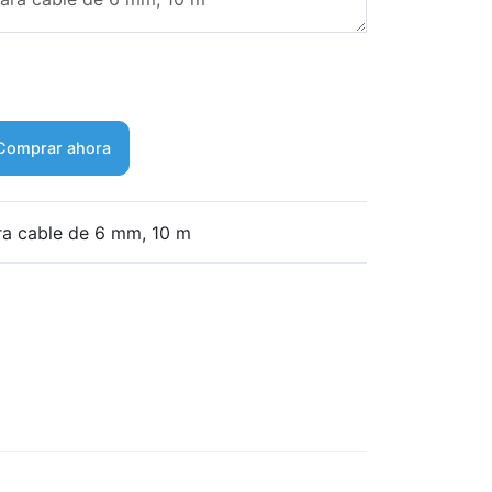
Comprar ahora
ra cable de 6 mm, 10 m