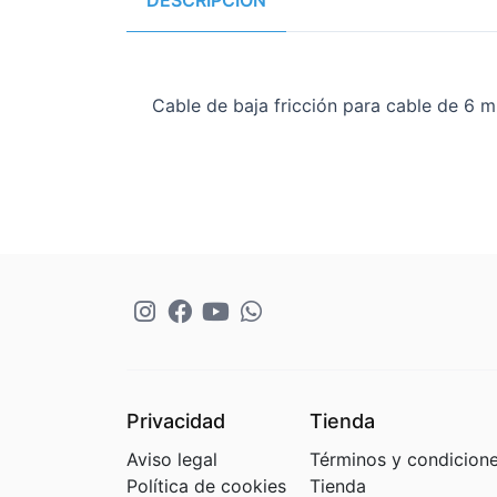
DESCRIPCIÓN
Cable de baja fricción para cable de 6 
Privacidad
Tienda
Aviso legal
Términos y condicion
Política de cookies
Tienda