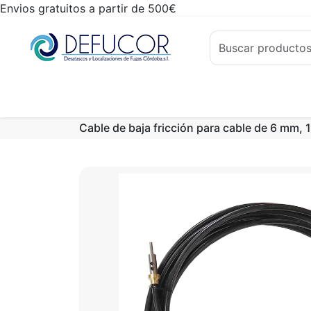
Envios gratuitos a partir de 500€
Cable de baja fricción para cable de 6 mm, 