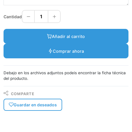
1
Cantidad
Añadir al carrito
Comprar ahora
Debajo en los archivos adjuntos podeis encontrar la ficha técnica
del producto.
COMPARTE
Guardar en deseados