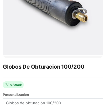
Globos De Obturacion 100/200
En Stock
Personalización