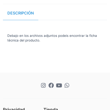
DESCRIPCIÓN
Debajo en los archivos adjuntos podeis encontrar la ficha
técnica del producto.
Privacidad
Tienda