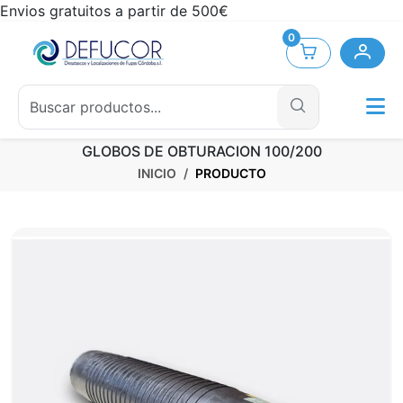
Envios gratuitos a partir de 500€
0
GLOBOS DE OBTURACION 100/200
INICIO
PRODUCTO